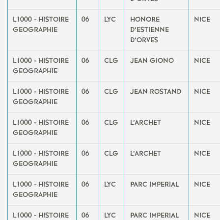
L1000 - HISTOIRE
06
LYC
HONORE
NICE
GEOGRAPHIE
D’ESTIENNE
D’ORVES
L1000 - HISTOIRE
06
CLG
JEAN GIONO
NICE
GEOGRAPHIE
L1000 - HISTOIRE
06
CLG
JEAN ROSTAND
NICE
GEOGRAPHIE
L1000 - HISTOIRE
06
CLG
L’ARCHET
NICE
GEOGRAPHIE
L1000 - HISTOIRE
06
CLG
L’ARCHET
NICE
GEOGRAPHIE
L1000 - HISTOIRE
06
LYC
PARC IMPERIAL
NICE
GEOGRAPHIE
L1000 - HISTOIRE
06
LYC
PARC IMPERIAL
NICE