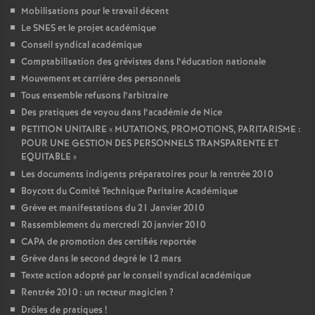
Mobilisations pour le travail décent
Le SNES et le projet académique
Conseil syndical académique
Comptabilisation des grévistes dans l’éducation nationale
Mouvement et carrière des personnels
Tous ensemble refusons l’arbitraire
Des pratiques de voyou dans l’académie de Nice
PETITION UNITAIRE «
MUTATIONS, PROMOTIONS, PARITARISME :
POUR UNE GESTION DES PERSONNELS TRANSPARENTE ET
EQUITABLE
»
Les documents indigents préparatoires pour la rentrée 2010
Boycott du Comité Technique Paritaire Académique
Grève et manifestations du 21 Janvier 2010
Rassemblement du mercredi 20 janvier 2010
CAPA de promotion des certifiés reportée
Grève dans le second degré le 12 mars
Texte action adopté par le conseil syndical académique
Rentrée 2010 : un recteur magicien
?
Drôles de pratiques
!