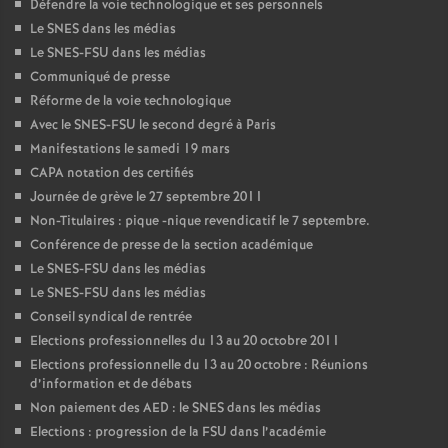
Défendre la voie technologique et ses personnels
Le SNES dans les médias
Le SNES-FSU dans les médias
Communiqué de presse
Réforme de la voie technologique
Avec le SNES-FSU le second degré à Paris
Manifestations le samedi 19 mars
CAPA notation des certifiés
Journée de grève le 27 septembre 2011
Non-Titulaires : pique -nique revendicatif le 7 septembre.
Conférence de presse de la section académique
Le SNES-FSU dans les médias
Le SNES-FSU dans les médias
Conseil syndical de rentrée
Elections professionnelles du 13 au 20 octobre 2011
Elections professionnelle du 13 au 20 octobre : Réunions
d’information et de débats
Non paiement des AED : le SNES dans les médias
Elections : progression de la FSU dans l’académie