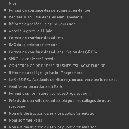
Nice
Formation continue des personnels : en danger
Rentrée 2015 : IMP dans les établissements
Réforme du collège : c’est toujours non
Appel à la grève le 11 juin
Formation continue des adultes
BAC double tâche : c’est non
!
Formation continue des adultes : fusion des GRETA
SPRO : la copie est à revoir
CONFÉRENCE DE PRESSE DU SNES-FSU ACADÉMIE DE...
Réforme du collège : grève le 17 septembre
Le SNES-FSU Académie de Nice reçu en audience par le recteur.
Manifestation nationale à Paris
Formations-formatage #collège2016, c’est non
!
Préavis de «
travail
» reconductible pour les collèges de notre
académie
Non à la destruction du service public d’orientation
Nous sommes Paris
Non à la destruction du service public d’orientation