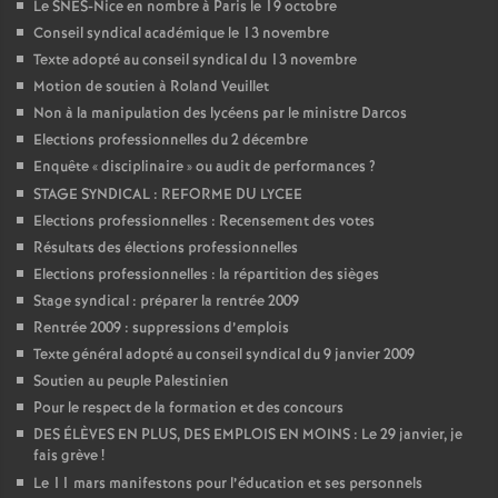
Le SNES-Nice en nombre à Paris le 19 octobre
Conseil syndical académique le 13 novembre
Texte adopté au conseil syndical du 13 novembre
Motion de soutien à Roland Veuillet
Non à la manipulation des lycéens par le ministre Darcos
Elections professionnelles du 2 décembre
Enquête «
disciplinaire
» ou audit de performances
?
STAGE SYNDICAL : REFORME DU LYCEE
Elections professionnelles : Recensement des votes
Résultats des élections professionnelles
Elections professionnelles : la répartition des sièges
Stage syndical : préparer la rentrée 2009
Rentrée 2009 : suppressions d’emplois
Texte général adopté au conseil syndical du 9 janvier 2009
Soutien au peuple Palestinien
Pour le respect de la formation et des concours
DES ÉLÈVES EN PLUS, DES EMPLOIS EN MOINS : Le 29 janvier, je
fais grève
!
Le 11 mars manifestons pour l’éducation et ses personnels