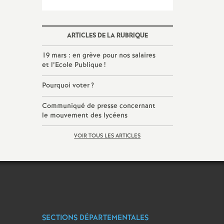
ARTICLES DE LA RUBRIQUE
19 mars : en grève pour nos salaires
et l’Ecole Publique
!
Pourquoi voter
?
Communiqué de presse concernant
le mouvement des lycéens
VOIR TOUS LES ARTICLES
SECTIONS DÉPARTEMENTALES