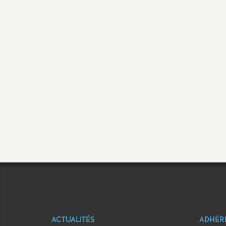
ACTUALITÉS
ADHÉR