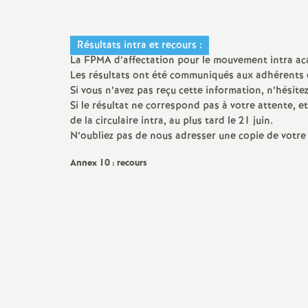
Résultats intra et recours :
La FPMA d’affectation pour le mouvement intra acad
Les résultats ont été communiqués aux adhérents dès
Si vous n’avez pas reçu cette information, n’hésite
Si le résultat ne correspond pas à votre attente, et
de la circulaire intra, au plus tard le 21 juin.
N’oubliez pas de nous adresser une copie de votre
Annex 10 : recours