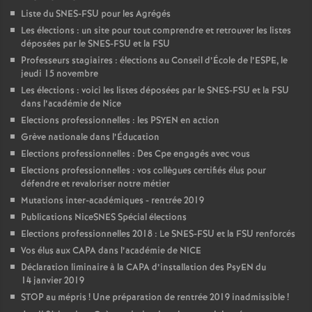
Liste du SNES-FSU pour les Agrégés
Les élections : un site pour tout comprendre et retrouver les listes
déposées par le SNES-FSU et la FSU
Professeurs stagiaires : élections au Conseil d’École de l’ESPE, le
jeudi 15 novembre
Les élections : voici les listes déposées par le SNES-FSU et la FSU
dans l’académie de Nice
Elections professionnelles : les PSYEN en action
Grève nationale dans l’Éducation
Elections professionnelles : Des Cpe engagés avec vous
Elections professionnelles : vos collègues certifiés élus pour
défendre et revaloriser notre métier
Mutations inter-académiques - rentrée 2019
Publications NiceSNES Spécial élections
Elections professionnelles 2018 : Le SNES-FSU et la FSU renforcés
Vos élus aux CAPA dans l’académie de NICE
Déclaration liminaire à la CAPA d’installation des PsyEN du
14 janvier 2019
STOP au mépris
! Une préparation de rentrée 2019 inadmissible
!