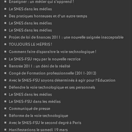
Enseigner : un métier qui s’apprend
!
Le SNES dans les médias
Des pratiques honteuses et d’un autre temps
Le SNES dans les médias
Le SNES dans les médias
Projet de loi de finances 2011 : une nouvelle saignée inacceptable
TOUJOURS LE MÉPRIS
!
Comment faire disparaître la voie technologique
!
Le SNES-FSU reçu par la nouvelle rectrice
Rentrée 2011 : un déni de la réalité
Congé de Formation professionnelle (2011-2012)
Avec le SNES-FSU soyons déterminés à agir pour l’Éducation
Défendre la voie technologique et ses personnels
Le SNES dans les médias
Le SNES-FSU dans les médias
Communiqué de presse
Réforme de la voie technologique
Avec le SNES-FSU le second degré à Paris
Manifestations le samedi 19 mars