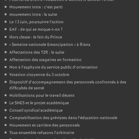
Mouvement intra : c’est parti
mouvement intra : la suite
Le 13 juin, poursuivre l’action
EAF : de qui se moque-t-on
?
Hors classe : le fait du Prince
«
Semaine nationale Emancipation
» à Rians
Affectations des TZR : la suite
Affectation des stagaires en formation
Non à l’asphyxie du service public d’orientation
Votation citoyenne du 3 octobre
Dispositif d’accompagnement des personnels confrontés à des
difficultés de santé
Mobilisations pour le travail décent
Le SNES et le projet académique
Conseil syndical académique
Comptabilisation des grévistes dans l’éducation nationale
Mouvement et carrière des personnels
Tous ensemble refusons l’arbitraire