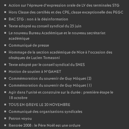
Action sur l’épreuve d’expression orale de LV des terminales STG
Hors Classe des certifiés et des CPE, classe exceptionelle des PEGC
BAC STG : non à la désinformation
Texte adopté au conseil syndical du 25 juin
Le nouveau Bureau Académique et le nouveau secrétariat
académique
Communiqué de presse
Hommage de la section académique de Nice à l’occasion des
obsèques de Lucien Tomasoni
Texte adopté par le conseil syndical du SNES
Motion de soutien à N’GAMET
Commémoration du souvenir de Guy Môquet (2)
Commémoration du souvenir de Guy Môquet (1)
Agir dans l’unité et construire sur la durée : première étape le
18 octobre
TOUS EN GREVE LE 20 NOVEMBRE
Communiqué des organisations syndicales
Patron voyou
Rentrée 2008 : le Père Noël est une ordure