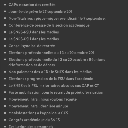
CAPA notation des certifiés
Journée de grève le 27 septembre 2011
Non-Titulaires : pique -nique revendicatif le 7 septembre.
Conférence de presse de la section académique
Le SNES-FSU dans les médias
Le SNES-FSU dans les médias
Conseil syndical de rentrée
Elections professionnelles du 13 au 20 octobre 2011
Elections professionnelle du 13 au 20 octobre : Réunions
d’information et de débats
Non paiement des AED : le SNES dans les médias
Elections : progression de la FSU dans l’académie
Le SNES et la FSU majoritaires absolus aux CAP et CT
Forte mobilisation pour le retrait du projet d’évaluation
Mouvement intra : nous voulons l’équité
Mouvement intra : dernière minute
Manisfestations à l’appel de la CES
Congrès académique du SNES
Evaluation des personnels