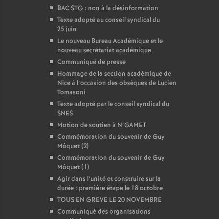
BAC STG : non à la désinformation
Texte adopté au conseil syndical du
25 juin
Le nouveau Bureau Académique et le
nouveau secrétariat académique
Communiqué de presse
Hommage de la section académique de
Nice à l’occasion des obsèques de Lucien
Tomasoni
Texte adopté par le conseil syndical du
SNES
Motion de soutien à N’GAMET
Commémoration du souvenir de Guy
Môquet (2)
Commémoration du souvenir de Guy
Môquet (1)
Agir dans l’unité et construire sur la
durée : première étape le 18 octobre
TOUS EN GREVE LE 20 NOVEMBRE
Communiqué des organisations