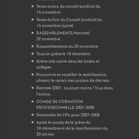
Texte action du conseil syndical du
14 novembre
Texte Action du Conseil syndical du
14 novembre (suite)
RASSEMBLEMENTS Mercredi
29 novembre
Rassemblements du 29 novembre
Tous en grève le 18 décembre
Grève très suivie dans les lycées et
collèges
Poursuivre et amplifier la mobilisation,
obtenir le retrait des projets de décrets.
Rentrée 2007 : toujours moins
! Tous dans
l’action.
CONGÉ DE FORMATION
PROFESSIONNELLE 2007-2008
Demandes de CPA pour 2007-2008
Après le succès de la grève du
18 décembre et de la manifestation du
20 janvier