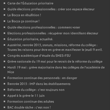
Carte de l’Éducation prioritaire
Guide élections professionnelles : créer son espace électeur
La Bocca en ébullition
!
La Bocca ça continue
!
Guide élections professionnelles : comment voter
Elections professionnelles : récupérer mon identifiant électeur
Éducation prioritaire, actualité.
Austérité, rentrée 2015, statuts, missions, réforme du collège :
Toutes les raisons pour être en grève et manifester le jeudi 9 avril.
Congrès académique d’étude du SNES-FSU
Grève nationale du 19 mai pour le retrait de la réforme du collège
Mardi 19 mai : grève majoritaire dans les collèges de l’académie de
Nice
Formation continue des personnels : en danger
Rentrée 2015 : IMP dans les établissements
Réforme du collège : c’est toujours non
Appel à la grève le 11 juin
Formation continue des adultes
BAC double tâche : c’est non
!