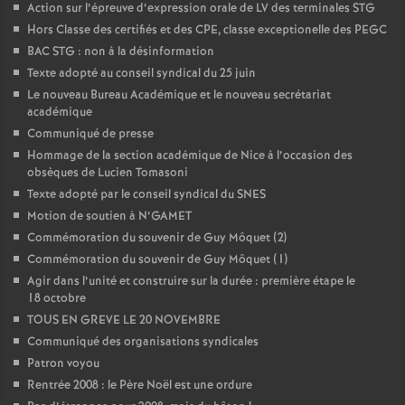
Action sur l’épreuve d’expression orale de LV des terminales STG
Hors Classe des certifiés et des CPE, classe exceptionelle des PEGC
BAC STG : non à la désinformation
Texte adopté au conseil syndical du 25 juin
Le nouveau Bureau Académique et le nouveau secrétariat
académique
Communiqué de presse
Hommage de la section académique de Nice à l’occasion des
obsèques de Lucien Tomasoni
Texte adopté par le conseil syndical du SNES
Motion de soutien à N’GAMET
Commémoration du souvenir de Guy Môquet (2)
Commémoration du souvenir de Guy Môquet (1)
Agir dans l’unité et construire sur la durée : première étape le
18 octobre
TOUS EN GREVE LE 20 NOVEMBRE
Communiqué des organisations syndicales
Patron voyou
Rentrée 2008 : le Père Noël est une ordure