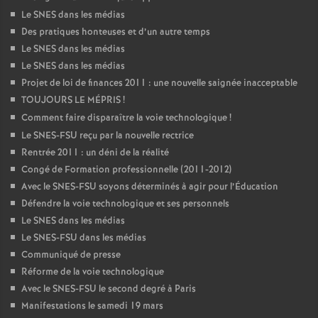
Le SNES dans les médias
Des pratiques honteuses et d’un autre temps
Le SNES dans les médias
Le SNES dans les médias
Projet de loi de finances 2011 : une nouvelle saignée inacceptable
TOUJOURS LE MÉPRIS
!
Comment faire disparaître la voie technologique
!
Le SNES-FSU reçu par la nouvelle rectrice
Rentrée 2011 : un déni de la réalité
Congé de Formation professionnelle (2011-2012)
Avec le SNES-FSU soyons déterminés à agir pour l’Éducation
Défendre la voie technologique et ses personnels
Le SNES dans les médias
Le SNES-FSU dans les médias
Communiqué de presse
Réforme de la voie technologique
Avec le SNES-FSU le second degré à Paris
Manifestations le samedi 19 mars