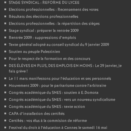
STAGE SYNDICAL : REFORME DU LYCEE
Elections professionnelles : Recensement des votes
Résultats des élections professionnelles
Elections professionnelles : la répartition des sièges
Stage syndical : préparer la rentrée 2009
Rentrée 2009 : suppressions d’emplois
Texte général adopté au conseil syndical du 9 janvier 2009
Soutien au peuple Palestinien
Pour le respect de la formation et des concours
DES ÉLÈVES EN PLUS, DES EMPLOIS EN MOINS : Le 29 janvier, je
fais grève
!
Le 11 mars manifestons pour l’éducation et ses personnels
Mouvement 2009 : pour le paritarisme contre l’arbitraire
Congrès académique du SNES : soutien à E.Domota
Congrès académique du SNES : vers un nouveau syndicalisme
Congrès académique du SNES : texte action
CAPA d’installation des certifiés
Certifiés : vos élus à la commision de réforme
Festival du droit à l’éducation à Cannes le samedi 16 mai