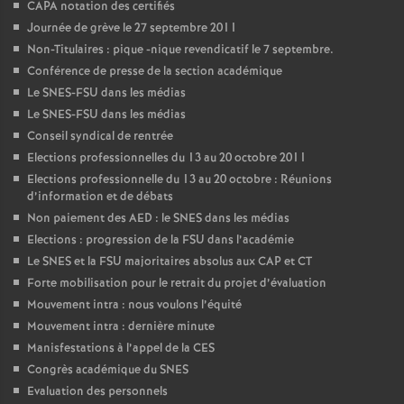
CAPA notation des certifiés
Journée de grève le 27 septembre 2011
Non-Titulaires : pique -nique revendicatif le 7 septembre.
Conférence de presse de la section académique
Le SNES-FSU dans les médias
Le SNES-FSU dans les médias
Conseil syndical de rentrée
Elections professionnelles du 13 au 20 octobre 2011
Elections professionnelle du 13 au 20 octobre : Réunions
d’information et de débats
Non paiement des AED : le SNES dans les médias
Elections : progression de la FSU dans l’académie
Le SNES et la FSU majoritaires absolus aux CAP et CT
Forte mobilisation pour le retrait du projet d’évaluation
Mouvement intra : nous voulons l’équité
Mouvement intra : dernière minute
Manisfestations à l’appel de la CES
Congrès académique du SNES
Evaluation des personnels