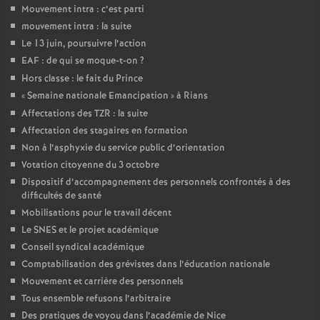
Mouvement intra : c’est parti
mouvement intra : la suite
Le 13 juin, poursuivre l’action
EAF : de qui se moque-t-on
?
Hors classe : le fait du Prince
«
Semaine nationale Emancipation
» à Rians
Affectations des TZR : la suite
Affectation des stagaires en formation
Non à l’asphyxie du service public d’orientation
Votation citoyenne du 3 octobre
Dispositif d’accompagnement des personnels confrontés à des
difficultés de santé
Mobilisations pour le travail décent
Le SNES et le projet académique
Conseil syndical académique
Comptabilisation des grévistes dans l’éducation nationale
Mouvement et carrière des personnels
Tous ensemble refusons l’arbitraire
Des pratiques de voyou dans l’académie de Nice