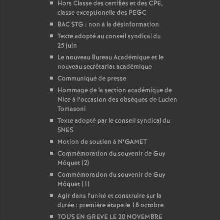
Hors Classe des certifiés et des CPE,
classe exceptionelle des PEGC
BAC STG : non à la désinformation
Texte adopté au conseil syndical du
25 juin
Le nouveau Bureau Académique et le
nouveau secrétariat académique
Communiqué de presse
Hommage de la section académique de
Nice à l’occasion des obsèques de Lucien
Tomasoni
Texte adopté par le conseil syndical du
SNES
Motion de soutien à N’GAMET
Commémoration du souvenir de Guy
Môquet (2)
Commémoration du souvenir de Guy
Môquet (1)
Agir dans l’unité et construire sur la
durée : première étape le 18 octobre
TOUS EN GREVE LE 20 NOVEMBRE