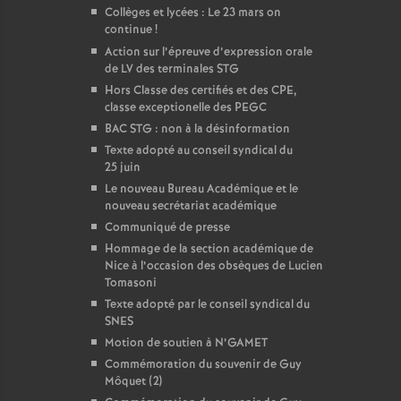
Collèges et lycées : Le 23 mars on
continue
!
Action sur l’épreuve d’expression orale
de LV des terminales STG
Hors Classe des certifiés et des CPE,
classe exceptionelle des PEGC
BAC STG : non à la désinformation
Texte adopté au conseil syndical du
25 juin
Le nouveau Bureau Académique et le
nouveau secrétariat académique
Communiqué de presse
Hommage de la section académique de
Nice à l’occasion des obsèques de Lucien
Tomasoni
Texte adopté par le conseil syndical du
SNES
Motion de soutien à N’GAMET
Commémoration du souvenir de Guy
Môquet (2)