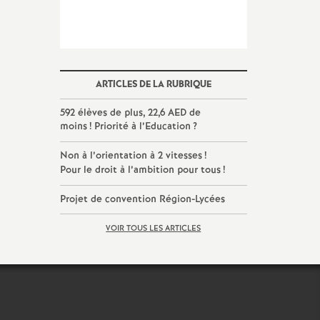
ARTICLES DE LA RUBRIQUE
592 élèves de plus, 22,6 AED de
moins
! Priorité à l’Education
?
Non à l’orientation à 2 vitesses
!
Pour le droit à l’ambition pour tous
!
Projet de convention Région-Lycées
VOIR TOUS LES ARTICLES