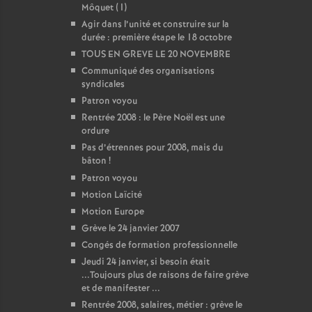
Môquet (1)
Agir dans l’unité et construire sur la
durée : première étape le 18 octobre
TOUS EN GREVE LE 20 NOVEMBRE
Communiqué des organisations
syndicales
Patron voyou
Rentrée 2008 : le Père Noël est une
ordure
Pas d’étrennes pour 2008, mais du
bâton
!
Patron voyou
Motion Laïcité
Motion Europe
Grève le 24 janvier 2007
Congés de formation professionnelle
Jeudi 24 janvier, si besoin était
...Toujours plus de raisons de faire grève
et de manifester ...
Rentrée 2008, salaires, métier : grève le