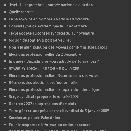
Jeudi 11 septembre : journée nationale d’action
Quelle rentrée
!
Le SNES-Nice en nombre à Paris le 19 octobre
Conseil syndical académique le 13 novembre
Texte adopté au conseil syndical du 13 novembre
Motion de soutien à Roland Veuillet
Non à la manipulation des lycéens par le ministre Darcos
Elections professionnelles du 2 décembre
Enquête «
disciplinaire
» ou audit de performances
?
STAGE SYNDICAL : REFORME DU LYCEE
Elections professionnelles : Recensement des votes
Résultats des élections professionnelles
Elections professionnelles : la répartition des sièges
Stage syndical : préparer la rentrée 2009
Rentrée 2009 : suppressions d’emplois
Texte général adopté au conseil syndical du 9 janvier 2009
Soutien au peuple Palestinien
Pour le respect de la formation et des concours