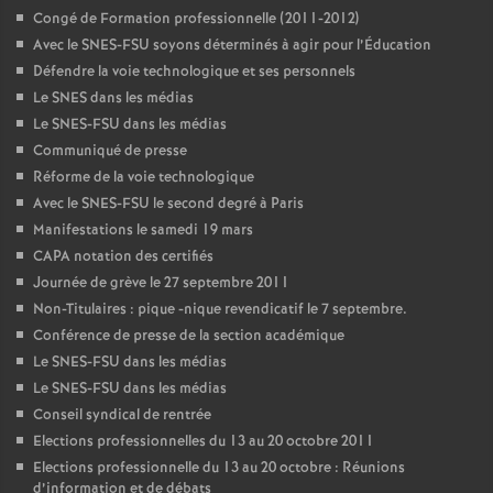
Congé de Formation professionnelle (2011-2012)
Avec le SNES-FSU soyons déterminés à agir pour l’Éducation
Défendre la voie technologique et ses personnels
Le SNES dans les médias
Le SNES-FSU dans les médias
Communiqué de presse
Réforme de la voie technologique
Avec le SNES-FSU le second degré à Paris
Manifestations le samedi 19 mars
CAPA notation des certifiés
Journée de grève le 27 septembre 2011
Non-Titulaires : pique -nique revendicatif le 7 septembre.
Conférence de presse de la section académique
Le SNES-FSU dans les médias
Le SNES-FSU dans les médias
Conseil syndical de rentrée
Elections professionnelles du 13 au 20 octobre 2011
Elections professionnelle du 13 au 20 octobre : Réunions
d’information et de débats