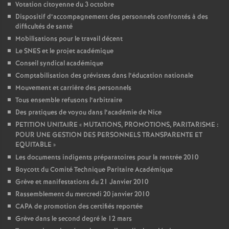
Votation citoyenne du 3 octobre
Dispositif d’accompagnement des personnels confrontés à des
difficultés de santé
Mobilisations pour le travail décent
Le SNES et le projet académique
Conseil syndical académique
Comptabilisation des grévistes dans l’éducation nationale
Mouvement et carrière des personnels
Tous ensemble refusons l’arbitraire
Des pratiques de voyou dans l’académie de Nice
PETITION UNITAIRE «
MUTATIONS, PROMOTIONS, PARITARISME :
POUR UNE GESTION DES PERSONNELS TRANSPARENTE ET
EQUITABLE
»
Les documents indigents préparatoires pour la rentrée 2010
Boycott du Comité Technique Paritaire Académique
Grève et manifestations du 21 Janvier 2010
Rassemblement du mercredi 20 janvier 2010
CAPA de promotion des certifiés reportée
Grève dans le second degré le 12 mars