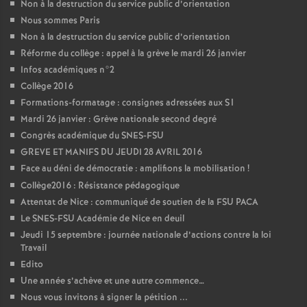
Non à la destruction du service public d’orientation
Nous sommes Paris
Non à la destruction du service public d’orientation
Réforme du collège : appel à la grève le mardi 26 janvier
Infos académiques n°2
Collège 2016
Formations-formatage : consignes adressées aux S1
Mardi 26 janvier : Grève nationale second degré
Congrès académique du SNES-FSU
GREVE ET MANIFS DU JEUDI 28 AVRIL 2016
Face au déni de démocratie : amplifions la mobilisation
!
Collège2016 : Résistance pédagogique
Attentat de Nice : communiqué de soutien de la FSU PACA
Le SNES-FSU Académie de Nice en deuil
Jeudi 15 septembre : journée nationale d’actions contre la loi
Travail
Edito
Une année s’achève et une autre commence…
Nous vous invitons à signer la pétition ...