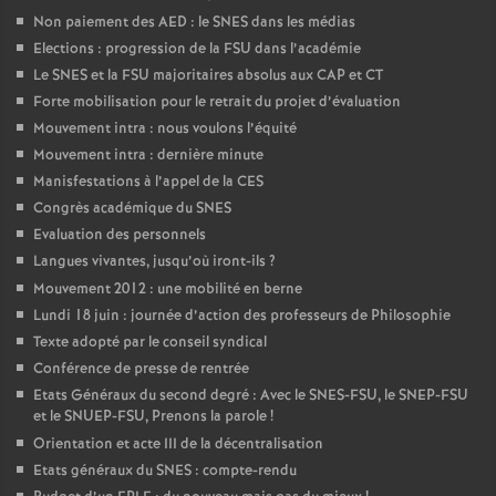
Non paiement des AED : le SNES dans les médias
Elections : progression de la FSU dans l’académie
Le SNES et la FSU majoritaires absolus aux CAP et CT
Forte mobilisation pour le retrait du projet d’évaluation
Mouvement intra : nous voulons l’équité
Mouvement intra : dernière minute
Manisfestations à l’appel de la CES
Congrès académique du SNES
Evaluation des personnels
Langues vivantes, jusqu’où iront-ils
?
Mouvement 2012 : une mobilité en berne
Lundi 18 juin : journée d’action des professeurs de Philosophie
Texte adopté par le conseil syndical
Conférence de presse de rentrée
Etats Généraux du second degré : Avec le SNES-FSU, le SNEP-FSU
et le SNUEP-FSU, Prenons la parole
!
Orientation et acte III de la décentralisation
Etats généraux du SNES : compte-rendu