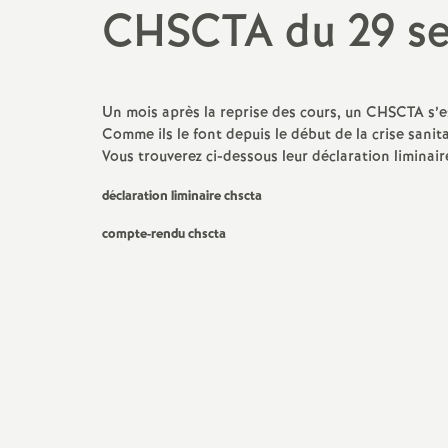
CHSCTA du 29 s
Un mois après la reprise des cours, un CHSCTA s’e
Comme ils le font depuis le début de la crise sanit
Vous trouverez ci-dessous leur déclaration liminai
déclaration liminaire chscta
compte-rendu chscta