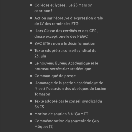
Collèges et lycées : Le 23 mars on
continue
!
Action sur l’épreuve d’expression orale
de LV des terminales STG
Hors Classe des certifiés et des CPE,
classe exceptionelle des PEGC
BAC STG : non à la désinformation
Texte adopté au conseil syndical du
25 juin
Le nouveau Bureau Académique et le
nouveau secrétariat académique
Communiqué de presse
Hommage de la section académique de
Nice à l’occasion des obsèques de Lucien
Tomasoni
Texte adopté par le conseil syndical du
SNES
Motion de soutien à N’GAMET
Commémoration du souvenir de Guy
Môquet (2)