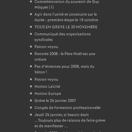
Commémoration du souvenir de Guy
Môquet (1)
Agir dans l’unité et construire sur la
durée : première étape le 18 octobre
TOUS EN GREVE LE 20 NOVEMBRE
Communiqué des organisations
syndicales
Patron voyou
Rentrée 2008 : le Père Noël est une
ordure
Pas d’étrennes pour 2008, mais du
bâton
!
Patron voyou
Motion Laïcité
Motion Europe
Grève le 24 janvier 2007
Congés de formation professionnelle
Jeudi 24 janvier, si besoin était
...Toujours plus de raisons de faire grève
et de manifester ...