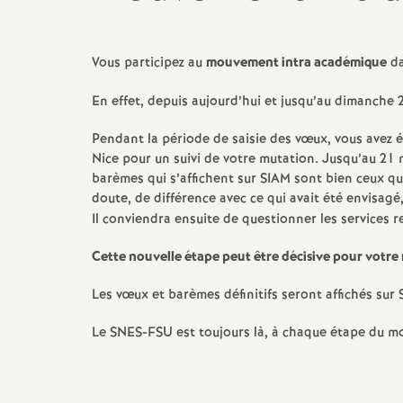
Vous participez au
mouvement intra académique
da
En effet, depuis aujourd’hui et jusqu’au dimanche 2
Pendant la période de saisie des vœux, vous avez 
Nice pour un suivi de votre mutation. Jusqu’au 21 
barèmes qui s’affichent sur SIAM sont bien ceux q
doute, de différence avec ce qui avait été envisagé,
Il conviendra ensuite de questionner les services 
Cette nouvelle étape peut être décisive pour votre r
Les vœux et barèmes définitifs seront affichés sur
Le SNES-FSU est toujours là, à chaque étape du mo