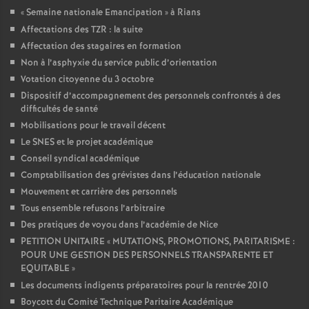
«
Semaine nationale Emancipation
» à Rians
Affectations des TZR : la suite
Affectation des stagaires en formation
Non à l’asphyxie du service public d’orientation
Votation citoyenne du 3 octobre
Dispositif d’accompagnement des personnels confrontés à des
difficultés de santé
Mobilisations pour le travail décent
Le SNES et le projet académique
Conseil syndical académique
Comptabilisation des grévistes dans l’éducation nationale
Mouvement et carrière des personnels
Tous ensemble refusons l’arbitraire
Des pratiques de voyou dans l’académie de Nice
PETITION UNITAIRE «
MUTATIONS, PROMOTIONS, PARITARISME :
POUR UNE GESTION DES PERSONNELS TRANSPARENTE ET
EQUITABLE
»
Les documents indigents préparatoires pour la rentrée 2010
Boycott du Comité Technique Paritaire Académique