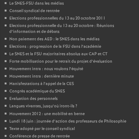
Le SNES-FSU dans les médias
Conseil syndical de rentrée
Elections professionnelles du 13 au 20 octobre 2011
Elections professionnelle du 13 au 20 octobre : Réunions
d’information et de débats
Non paiement des AED : le SNES dans les médias
Elections : progression de la FSU dans l’académie
Le SNES et la FSU majoritaires absolus aux CAP et CT
Forte mobilisation pour le retrait du projet d’évaluation
Mouvement intra : nous voulons l’équité
Mouvement intra : dernière minute
Manisfestations à l’appel de la CES
Congrès académique du SNES
Evaluation des personnels
Langues vivantes, jusqu’où iront-ils
?
Mouvement 2012 : une mobilité en berne
Lundi 18 juin : journée d’action des professeurs de Philosophie
Texte adopté par le conseil syndical
Conférence de presse de rentrée