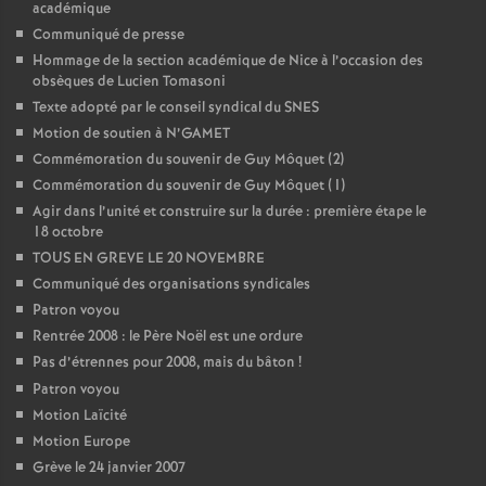
académique
Communiqué de presse
Hommage de la section académique de Nice à l’occasion des
obsèques de Lucien Tomasoni
Texte adopté par le conseil syndical du SNES
Motion de soutien à N’GAMET
Commémoration du souvenir de Guy Môquet (2)
Commémoration du souvenir de Guy Môquet (1)
Agir dans l’unité et construire sur la durée : première étape le
18 octobre
TOUS EN GREVE LE 20 NOVEMBRE
Communiqué des organisations syndicales
Patron voyou
Rentrée 2008 : le Père Noël est une ordure
Pas d’étrennes pour 2008, mais du bâton
!
Patron voyou
Motion Laïcité
Motion Europe
Grève le 24 janvier 2007