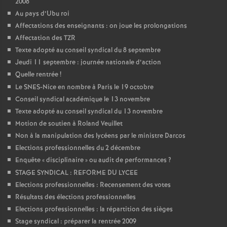
2008
Au pays d’Ubu roi
Affectations des enseignants : on joue les prolongations
Affectation des TZR
Texte adopté au conseil syndical du 8 septembre
Jeudi 11 septembre : journée nationale d’action
Quelle rentrée
!
Le SNES-Nice en nombre à Paris le 19 octobre
Conseil syndical académique le 13 novembre
Texte adopté au conseil syndical du 13 novembre
Motion de soutien à Roland Veuillet
Non à la manipulation des lycéens par le ministre Darcos
Elections professionnelles du 2 décembre
Enquête «
disciplinaire
» ou audit de performances
?
STAGE SYNDICAL : REFORME DU LYCEE
Elections professionnelles : Recensement des votes
Résultats des élections professionnelles
Elections professionnelles : la répartition des sièges
Stage syndical : préparer la rentrée 2009