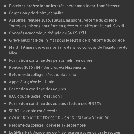
Elections professionnelles : récupérer mon identifiant électeur
Éducation prioritaire, actualité.
Austérité, rentrée 2015, statuts, missions, réforme du collège :
Toutes les raisons pour être en grève et manifester le jeudi 9 avril.
Congrès académique d’étude du SNES-FSU
Grève nationale du 19 mai pour le retrait de la réforme du collège
Mardi 19 mai : grève majoritaire dans les collèges de l’académie de
Nice
Formation continue des personnels : en danger
Rentrée 2015 : IMP dans les établissements
Réforme du collège : c’est toujours non
Appel à la grève le 11 juin
Formation continue des adultes
BAC double tâche : c’est non
!
Formation continue des adultes : fusion des GRETA
SPRO : la copie est à revoir
CONFÉRENCE DE PRESSE DU SNES-FSU ACADÉMIE DE...
Réforme du collège : grève le 17 septembre
Le SNES-FSU Académie de Nice reçu en audience par le recteur.