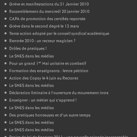
Grève et manifestations du 21 Janvier 2010
Rassemblement du mercredi 20 janvier 2010
CAPA de promotion des certifiés reportée
Grève dans le second degré le 12 mars
Texte action adopté par le conseil syndical académique
Rentrée 2010 : un recteur magicien
?
Drôles de pratiques
!
Le SNES dans les médias
er
Pour un grand 1
Mai unitaire et combatif
Formation des enseignants : lettre pétition
Action des Copsy le 4 juin au Rectorat
Le SNES dans les médias
Déclaration liminaire à l’ouverture du mouvement intra
Enseigner : un métier qui s’apprend
!
Le SNES dans les médias
Des pratiques honteuses et d’un autre temps
Le SNES dans les médias
Le SNES dans les médias