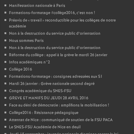
Manifestation nationale à Paris
Formations-formatage #collège2016, c’est non
!
Préavis de «
travail
» reconductible pour les collèges de notre
académie
Non à la destruction du service public d’orientation
Nous sommes Paris
Non à la destruction du service public d’orientation
Réforme du collège : appel à la grève le mardi 26 janvier
Infos académiques n°2
Collège 2016
Formations-formatage : consignes adressées aux S1
Mardi 26 janvier : Grève nationale second degré
Congrès académique du SNES-FSU
GREVE ET MANIFS DU JEUDI 28 AVRIL 2016
Face au déni de démocratie : amplifions la mobilisation
!
Collège2016 : Résistance pédagogique
Attentat de Nice : communiqué de soutien de la FSU PACA
Le SNES-FSU Académie de Nice en deuil