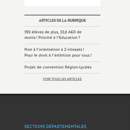
ARTICLES DE LA RUBRIQUE
592 élèves de plus, 22,6 AED de
moins
! Priorité à l’Education
?
Non à l’orientation à 2 vitesses
!
Pour le droit à l’ambition pour tous
!
Projet de convention Région-Lycées
VOIR TOUS LES ARTICLES
SECTIONS DÉPARTEMENTALES