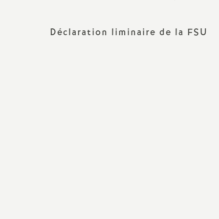
Déclaration liminaire de la FSU