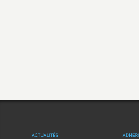
ACTUALITÉS
ADHÉR