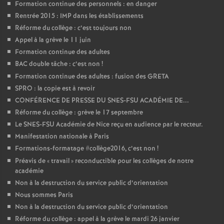
Formation continue des personnels : en danger
Rentrée 2015 : IMP dans les établissements
Réforme du collège : c’est toujours non
Appel à la grève le 11 juin
Formation continue des adultes
BAC double tâche : c’est non
!
Formation continue des adultes : fusion des GRETA
SPRO : la copie est à revoir
CONFÉRENCE DE PRESSE DU SNES-FSU ACADÉMIE DE...
Réforme du collège : grève le 17 septembre
Le SNES-FSU Académie de Nice reçu en audience par le recteur.
Manifestation nationale à Paris
Formations-formatage #collège2016, c’est non
!
Préavis de «
travail
» reconductible pour les collèges de notre
académie
Non à la destruction du service public d’orientation
Nous sommes Paris
Non à la destruction du service public d’orientation
Réforme du collège : appel à la grève le mardi 26 janvier