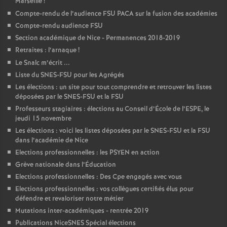
Marseille
!
Compte-rendu de l’audience FSU PACA sur la fusion des académies
Compte-rendu audience FSU
Section académique de Nice - Permanences 2018-2019
Retraites : l’arnaque
!
Le Snalc m’écrit ...
Liste du SNES-FSU pour les Agrégés
Les élections : un site pour tout comprendre et retrouver les listes
déposées par le SNES-FSU et la FSU
Professeurs stagiaires : élections au Conseil d’École de l’ESPE, le
jeudi 15 novembre
Les élections : voici les listes déposées par le SNES-FSU et la FSU
dans l’académie de Nice
Elections professionnelles : les PSYEN en action
Grève nationale dans l’Éducation
Elections professionnelles : Des Cpe engagés avec vous
Elections professionnelles : vos collègues certifiés élus pour
défendre et revaloriser notre métier
Mutations inter-académiques - rentrée 2019
Publications NiceSNES Spécial élections