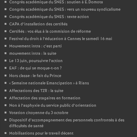
Congrès académique du SNES : soutien à E.Domota
Congrès académique du SNES : vers un nouveau syndicalisme
Congrès académique du SNES : texte action
CAPA d’installation des certifiés
Certifiés : vos élus à la commision de réforme
Festival du droit à l’éducation à Cannes le samedi 16 mai
Mouvement intra : c’est parti
mouvement intra : la suite
Le 13 juin, poursuivre l’action
EAF : de qui se moque-t-on
?
Hors classe : le fait du Prince
«
Semaine nationale Emancipation
» à Rians
Affectations des TZR : la suite
Affectation des stagaires en formation
Non à l’asphyxie du service public d’orientation
Votation citoyenne du 3 octobre
Dispositif d’accompagnement des personnels confrontés à des
difficultés de santé
Mobilisations pour le travail décent