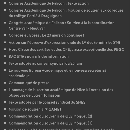
Congrès Académique de Falicon : Texte action
Congrès Académique de Falicon : Motion de soutien aux collègues
du collège Ferrié à Draguignan
Congrès académique de Falicon : Soutien à la la coordination
Centre Var - Haut Var
Collèges et lycées : Le 23 mars on continue
!
Action sur l’épreuve d’expression orale de LV des terminales STG
Hors Classe des certifiés et des CPE, classe exceptionelle des PEGC
BAC STG : non à la désinformation
Texte adopté au conseil syndical du 25 juin
Le nouveau Bureau Académique et le nouveau secrétariat
académique
Communiqué de presse
Hommage de la section académique de Nice à l’occasion des
obsèques de Lucien Tomasoni
Texte adopté par le conseil syndical du SNES
Motion de soutien à N’GAMET
Commémoration du souvenir de Guy Môquet (2)
Commémoration du souvenir de Guy Môquet (1)